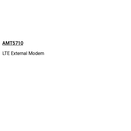
AMT5710
LTE External Modem