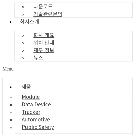
다운로드
기술관련문의
회사소개
회사 개요
위치 안내
재무 정보
뉴스
Menu
제품
Module
Data Device
Tracker
Automotive
Public Safety