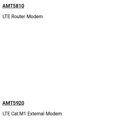
AMT5810
LTE Router Modem
AMT5920
LTE Cat.M1 External Modem