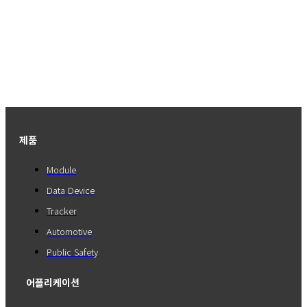
제품
Module
Data Device
Tracker
Automotive
Public Safety
어플리케이션