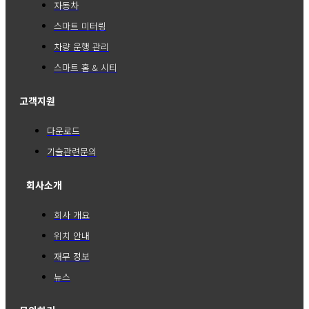
자동차
스마트 미터링
차량 운행 관리
스마트 홈 & 시티
고객지원
다운로드
기술관련문의
회사소개
회사 개요
위치 안내
재무 정보
뉴스