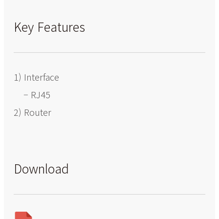
Key Features
1) Interface
– RJ45
2) Router
Download