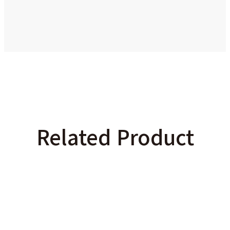
Related Product