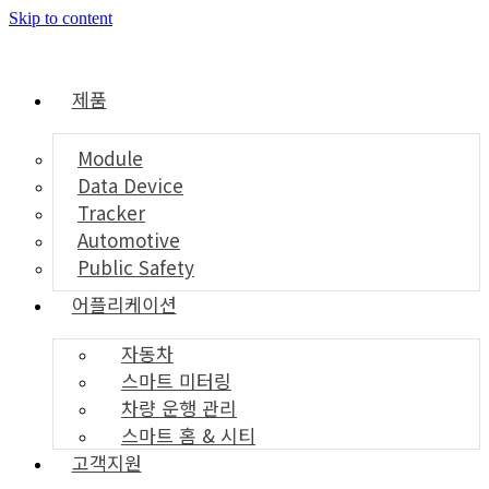
Skip to content
제품
Module
Data Device
Tracker
Automotive
Public Safety
어플리케이션
자동차
스마트 미터링
차량 운행 관리
스마트 홈 & 시티
고객지원