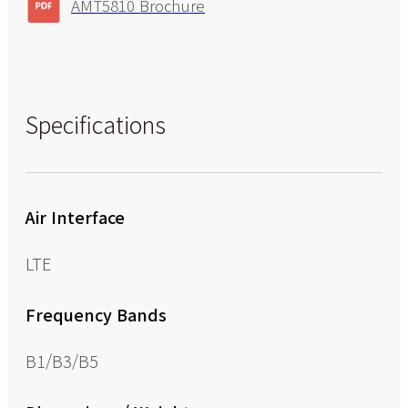
AMT5810 Brochure
Specifications
Air Interface
LTE
Frequency Bands
B1/B3/B5