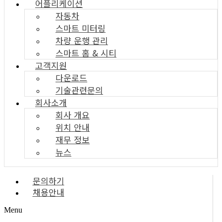
어플리케이션
자동차
스마트 미터링
차량 운행 관리
스마트 홈 & 시티
고객지원
다운로드
기술관련문의
회사소개
회사 개요
위치 안내
재무 정보
뉴스
문의하기
채용안내
Menu