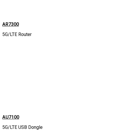
AR7300
5G/LTE Router
AU7100
5G/LTE USB Dongle