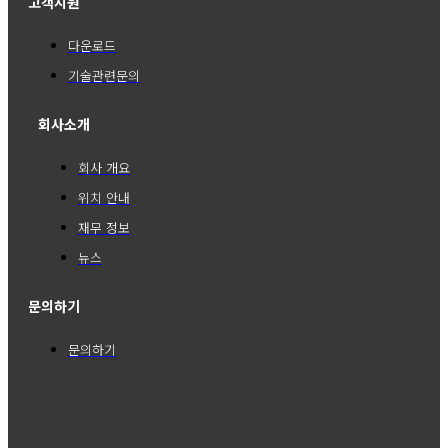
고객지원
다운로드
기술관련문의
회사소개
회사 개요
위치 안내
재무 정보
뉴스
문의하기
문의하기