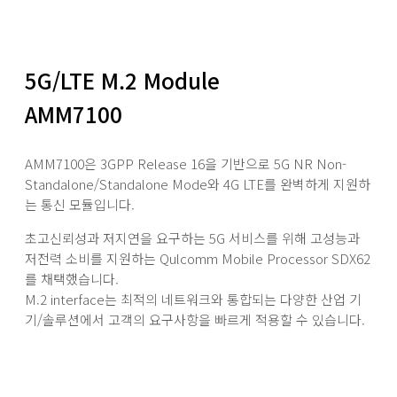
5G/LTE M.2 Module
AMM7100
AMM7100은 3GPP Release 16을 기반으로 5G NR Non-
Standalone/Standalone Mode와 4G LTE를 완벽하게 지원하
는 통신 모듈입니다.
초고신뢰성과 저지연을 요구하는 5G 서비스를 위해 고성능과
저전력 소비를 지원하는 Qulcomm Mobile Processor SDX62
를 채택했습니다.
M.2 interface는 최적의 네트워크와 통합되는 다양한 산업 기
기/솔루션에서 고객의 요구사항을 빠르게 적용할 수 있습니다.