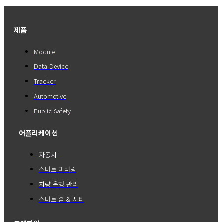
제품
Module
Data Device
Tracker
Automotive
Public Safety
어플리케이션
자동차
스마트 미터링
차량 운행 관리
스마트 홈 & 시티