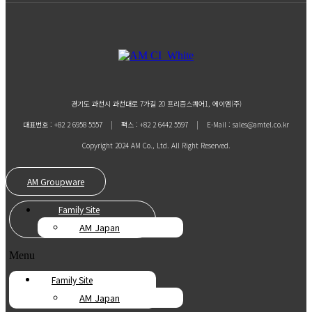
경기도 과천시 과천대로 7가길 20 프리즘스퀘어1, 에이엠(주)
대표번호 : +82 2 6958 5557 | 팩스 : +82 2 6442 5597 | E-Mail : sales@amtel.co.kr
Copyright 2024 AM Co., Ltd. All Right Reserved.
AM Groupware
Family Site
AM Japan
Menu
Family Site
AM Japan