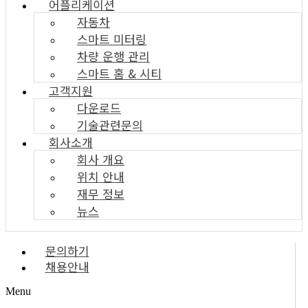
어플리케이션
자동차
스마트 미터링
차량 운행 관리
스마트 홈 & 시티
고객지원
다운로드
기술관련문의
회사소개
회사 개요
위치 안내
재무 정보
뉴스
문의하기
채용안내
Menu