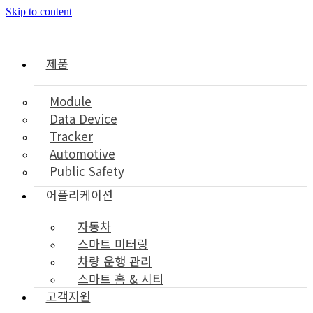
Skip to content
제품
Module
Data Device
Tracker
Automotive
Public Safety
어플리케이션
자동차
스마트 미터링
차량 운행 관리
스마트 홈 & 시티
고객지원