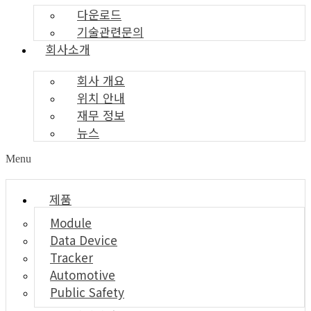
다운로드
기술관련문의
회사소개
회사 개요
위치 안내
재무 정보
뉴스
Menu
제품
Module
Data Device
Tracker
Automotive
Public Safety