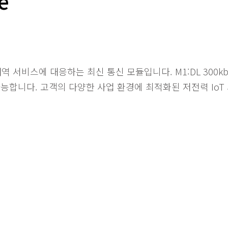
e
 서비스에 대응하는 최신 통신 모듈입니다. M1:DL 300kbps / UL
능합니다. 고객의 다양한 사업 환경에 최적화된 저전력 IoT 