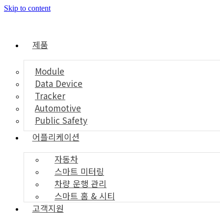
Skip to content
제품
Module
Data Device
Tracker
Automotive
Public Safety
어플리케이션
자동차
스마트 미터링
차량 운행 관리
스마트 홈 & 시티
고객지원