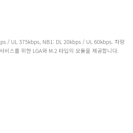
 375kbps, NB1: DL 20kbps / UL 60kbps. 차량
서비스를 위한 LGA와 M.2 타입의 모듈을 제공합니다.