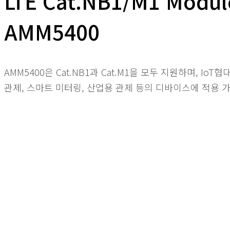
LTE Cat.NB1/M1 Modul
AMM5400
AMM5400은 Cat.NB1과 Cat.M1을 모두 지원하며, IoT협대역
관제, 스마트 미터링, 산업용 관제 등의 디바이스에 적용 가