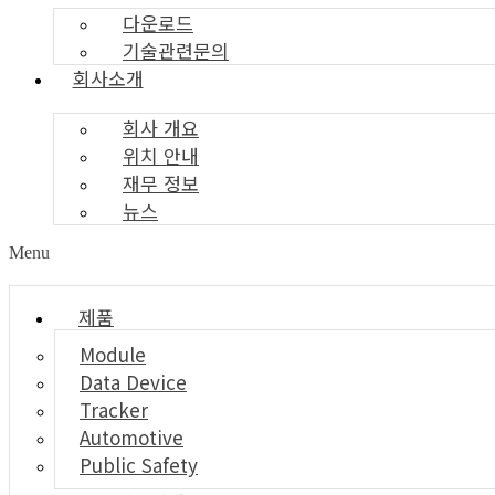
다운로드
기술관련문의
회사소개
회사 개요
위치 안내
재무 정보
뉴스
Menu
제품
Module
Data Device
Tracker
Automotive
Public Safety