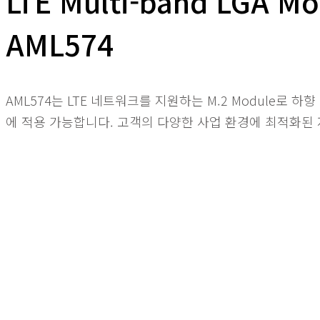
LTE Multi-band LGA Mo
AML574
AML574는 LTE 네트워크를 지원하는 M.2 Module로 
에 적용 가능합니다. 고객의 다양한 사업 환경에 최적화된 저