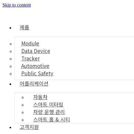
Skip to content
제품
Module
Data Device
Tracker
Automotive
Public Safety
어플리케이션
자동차
스마트 미터링
차량 운행 관리
스마트 홈 & 시티
고객지원