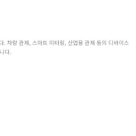
합니다. 차량 관제, 스마트 미터링, 산업용 관제 등의 디바이스
니다.