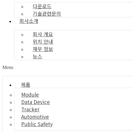
다운로드
기술관련문의
회사소개
회사 개요
위치 안내
재무 정보
뉴스
Menu
제품
Module
Data Device
Tracker
Automotive
Public Safety