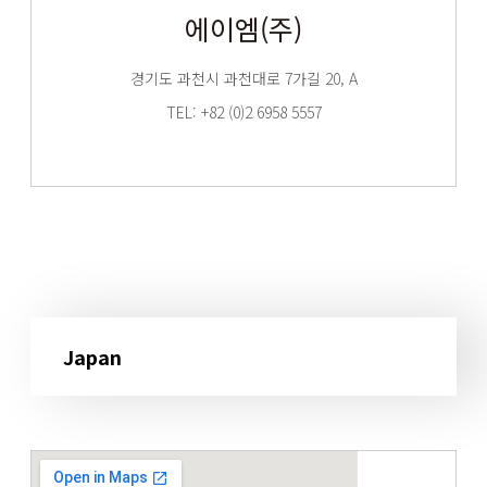
에이엠(주)
경기도 과천시 과천대로 7가길 20, A
TEL: +82 (0)2 6958 5557
Japan