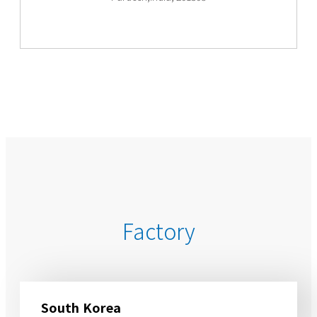
Factory
South Korea