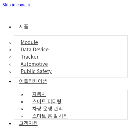
Skip to content
제품
Module
Data Device
Tracker
Automotive
Public Safety
어플리케이션
자동차
스마트 미터링
차량 운행 관리
스마트 홈 & 시티
고객지원