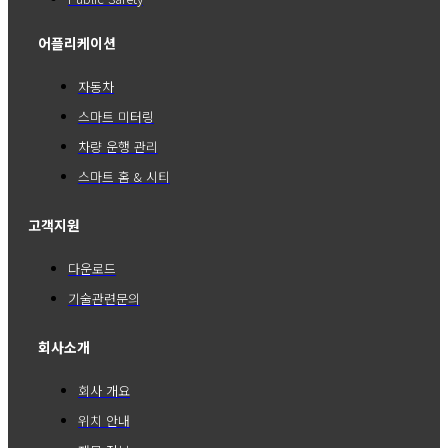
어플리케이션
자동차
스마트 미터링
차량 운행 관리
스마트 홈 & 시티
고객지원
다운로드
기술관련문의
회사소개
회사 개요
위치 안내