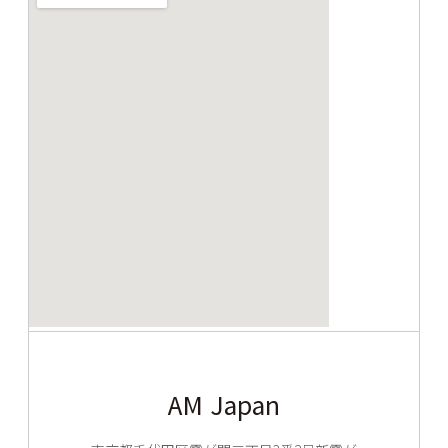
AM Japan