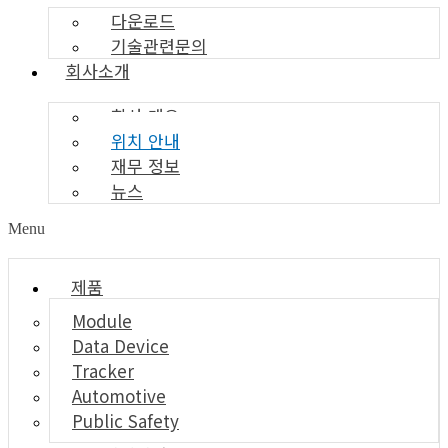
다운로드
기술관련문의
회사소개
회사 개요
위치 안내
재무 정보
뉴스
Menu
제품
Module
Data Device
Tracker
Automotive
Public Safety