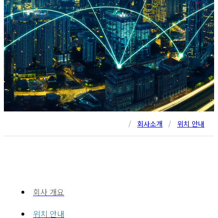
/
회사소개
/
위치 안내
회사 개요
위치 안내