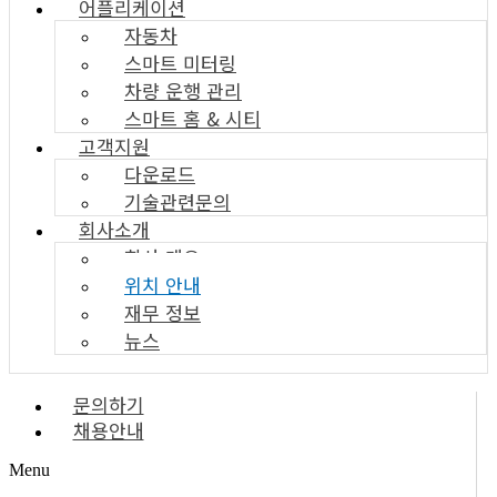
어플리케이션
자동차
스마트 미터링
차량 운행 관리
스마트 홈 & 시티
고객지원
다운로드
기술관련문의
회사소개
회사 개요
위치 안내
재무 정보
뉴스
문의하기
채용안내
Menu