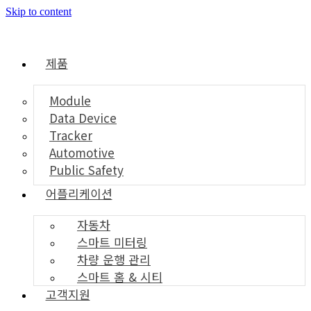
Skip to content
제품
Module
Data Device
Tracker
Automotive
Public Safety
어플리케이션
자동차
스마트 미터링
차량 운행 관리
스마트 홈 & 시티
고객지원